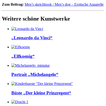
Zum Beitrag:
Men’s sketchbook / Men’s dog – Erotische Aquarelle
Weitere schöne Kunstwerke
„Leonardo da Vinci“
„Elfkoenig“
Portrait „Michelangelo“
Büste „Der kleine Prinzregent“