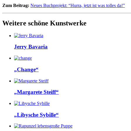
Zum Beitrag:
Neues Buchprojekt: “Hurra, jetzt ist was tolles da!”
Weitere schöne Kunstwerke
Jerry Bavaria
„Change“
„Margarete Steiff“
„Libysche Sybille“