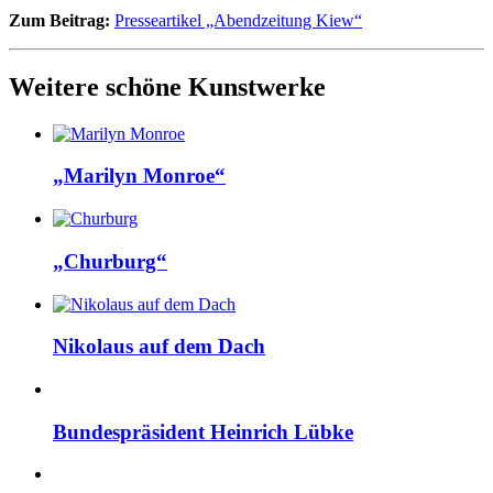
Zum Beitrag:
Presseartikel „Abendzeitung Kiew“
Weitere schöne Kunstwerke
„Marilyn Monroe“
„Churburg“
Nikolaus auf dem Dach
Bundespräsident Heinrich Lübke