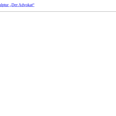
kulptur „Der Advokat“