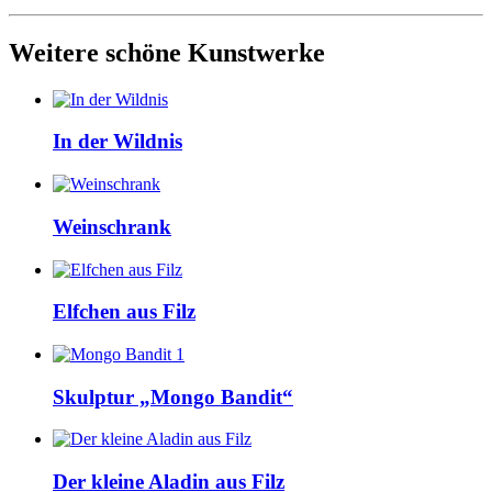
Weitere schöne Kunstwerke
In der Wildnis
Weinschrank
Elfchen aus Filz
Skulptur „Mongo Bandit“
Der kleine Aladin aus Filz