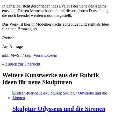
In der Bibel steht geschrieben, das Eva aus der Seite des Adams
entsteigt. Diesen Moment habe ich mit dieser groben Darstellung,
die noch beendet werden muss, dargestellt.
Das Werk ist hier in Modellierwachs abgebildet und steht als Idee
für einen Bronzeguss.
Preise:
Auf Anfrage
inkl. MwSt. / zzgl.
Versandkosten
« Zurück zur Übersicht
Weitere Kunstwerke aus der Rubrik
Ideen für neue Skulpturen
Skulptur Odysseus und die Sirenen