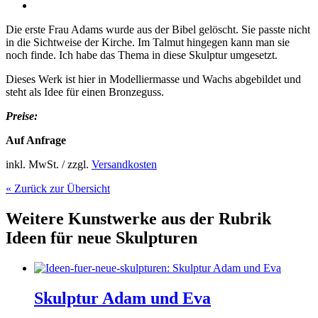
Die erste Frau Adams wurde aus der Bibel gelöscht. Sie passte nicht
in die Sichtweise der Kirche. Im Talmut hingegen kann man sie
noch finde. Ich habe das Thema in diese Skulptur umgesetzt.
Dieses Werk ist hier in Modelliermasse und Wachs abgebildet und
steht als Idee für einen Bronzeguss.
Preise:
Auf Anfrage
inkl. MwSt. / zzgl.
Versandkosten
« Zurück zur Übersicht
Weitere Kunstwerke aus der Rubrik
Ideen für neue Skulpturen
Skulptur Adam und Eva