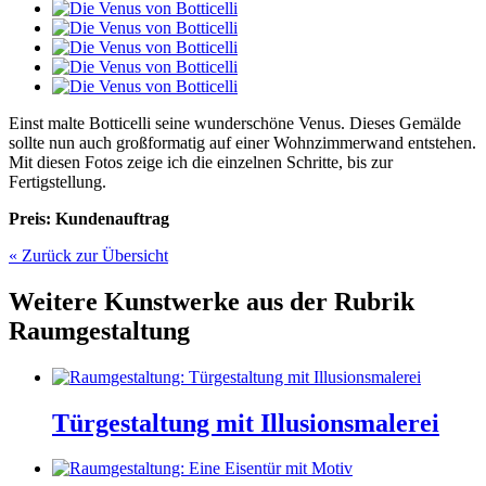
Einst malte Botticelli seine wunderschöne Venus. Dieses Gemälde
sollte nun auch großformatig auf einer Wohnzimmerwand entstehen.
Mit diesen Fotos zeige ich die einzelnen Schritte, bis zur
Fertigstellung.
Preis: Kundenauftrag
« Zurück zur Übersicht
Weitere Kunstwerke aus der Rubrik
Raumgestaltung
Türgestaltung mit Illusionsmalerei