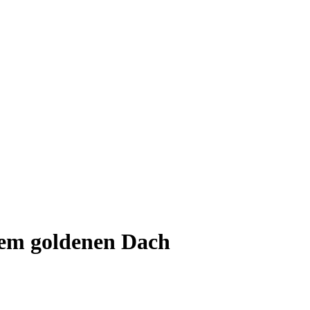
dem goldenen Dach