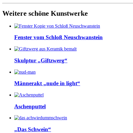
Weitere schöne Kunstwerke
Fenster vom Schloß Neuschwanstein
Skulptur „Giftzwerg“
Männerakt „nude in light“
Aschenputtel
„Das Schwein“