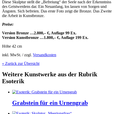
Diese Skulptur stellt die „Befreiung“ der Seele nach der Erkenntniss
des Geistwerdens dar. Ein Neuanfang, los lassen von Sorgen und
Ängsten. Sich befreien. Das erste Foto zeigt die Bronze. Das Zweite
die Arbeit in Kunstbronze.
Preise:
Version Bronze …2.800,– €, Auflage 99 Ex.
Version Kunstbronze …1.800,– €, Auflage 199 Ex.
Höhe 42 cm
inkl. MwSt. / zzgl.
Versandkosten
« Zurück zur Übersicht
Weitere Kunstwerke aus der Rubrik
Esoterik
Grabstein für ein Urnengrab