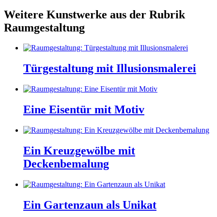
Weitere Kunstwerke aus der Rubrik
Raumgestaltung
Türgestaltung mit Illusionsmalerei
Eine Eisentür mit Motiv
Ein Kreuzgewölbe mit
Deckenbemalung
Ein Gartenzaun als Unikat