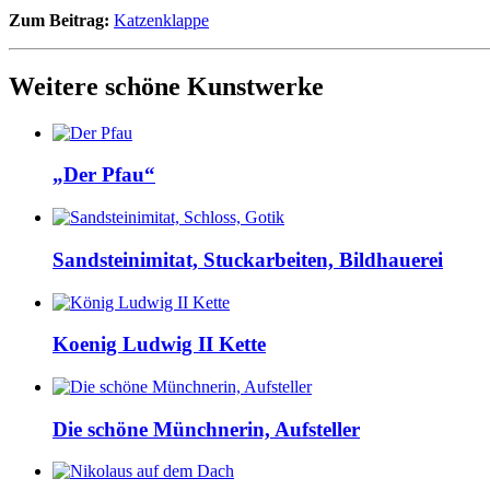
Zum Beitrag:
Katzenklappe
Weitere schöne Kunstwerke
„Der Pfau“
Sandsteinimitat, Stuckarbeiten, Bildhauerei
Koenig Ludwig II Kette
Die schöne Münchnerin, Aufsteller