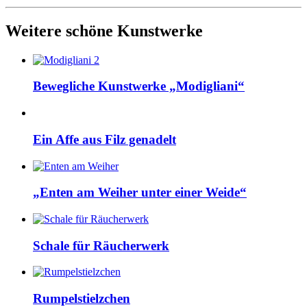
Weitere schöne Kunstwerke
Bewegliche Kunstwerke „Modigliani“
Ein Affe aus Filz genadelt
„Enten am Weiher unter einer Weide“
Schale für Räucherwerk
Rumpelstielzchen