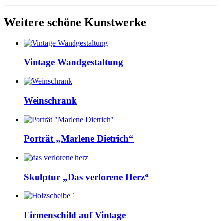
Weitere schöne Kunstwerke
Vintage Wandgestaltung
Weinschrank
Porträt „Marlene Dietrich“
Skulptur „Das verlorene Herz“
Firmenschild auf Vintage