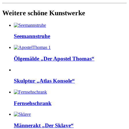
Weitere schöne Kunstwerke
Seemannstruhe
Ölgemälde „Der Apostel Thomas“
Skulptur „Atlas Konsole“
Fernsehschrank
Männerakt „Der Sklave“