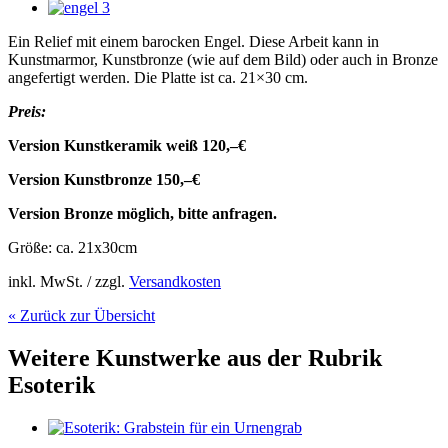
Ein Relief mit einem barocken Engel. Diese Arbeit kann in
Kunstmarmor, Kunstbronze (wie auf dem Bild) oder auch in Bronze
angefertigt werden. Die Platte ist ca. 21×30 cm.
Preis:
Version Kunstkeramik weiß 120,–€
Version Kunstbronze 150,–€
Version Bronze möglich, bitte anfragen.
Größe: ca. 21x30cm
inkl. MwSt. / zzgl.
Versandkosten
« Zurück zur Übersicht
Weitere Kunstwerke aus der Rubrik
Esoterik