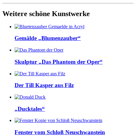
Weitere schöne Kunstwerke
Gemälde „Blumenzauber“
Skulptur „Das Phantom der Oper“
Der Till Kasper aus Filz
„Ducktales“
Fenster vom Schloß Neuschwanstein