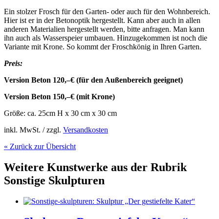
Ein stolzer Frosch für den Garten- oder auch für den Wohnbereich.
Hier ist er in der Betonoptik hergestellt. Kann aber auch in allen
anderen Materialien hergestellt werden, bitte anfragen. Man kann
ihn auch als Wasserspeier umbauen. Hinzugekommen ist noch die
Variante mit Krone. So kommt der Froschkönig in Ihren Garten.
Preis:
Version Beton 120,–€ (für den Außenbereich geeignet)
Version Beton 150,–€ (mit Krone)
Größe: ca. 25cm H x 30 cm x 30 cm
inkl. MwSt. / zzgl.
Versandkosten
« Zurück zur Übersicht
Weitere Kunstwerke aus der Rubrik
Sonstige Skulpturen