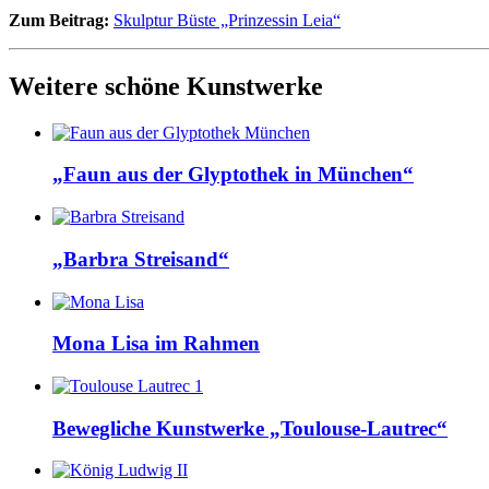
Zum Beitrag:
Skulptur Büste „Prinzessin Leia“
Weitere schöne Kunstwerke
„Faun aus der Glyptothek in München“
„Barbra Streisand“
Mona Lisa im Rahmen
Bewegliche Kunstwerke „Toulouse-Lautrec“