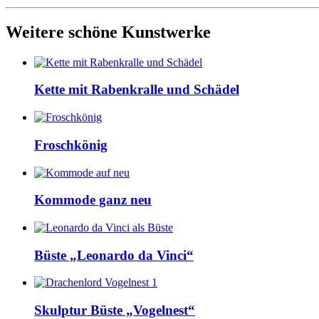
Weitere schöne Kunstwerke
Kette mit Rabenkralle und Schädel
Froschkönig
Kommode ganz neu
Büste „Leonardo da Vinci“
Skulptur Büste „Vogelnest“