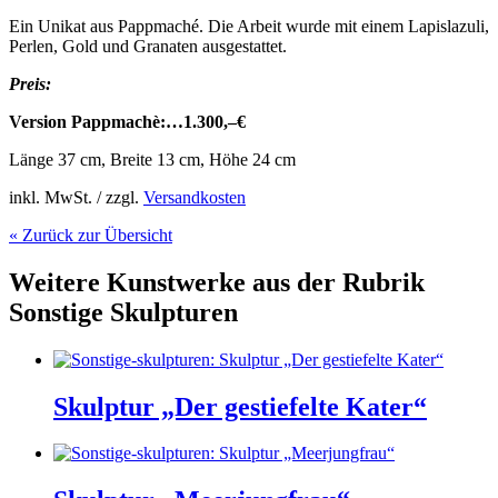
Ein Unikat aus Pappmaché. Die Arbeit wurde mit einem Lapislazuli,
Perlen, Gold und Granaten ausgestattet.
Preis:
Version Pappmachè:…1.300
,–€
Länge 37 cm, Breite 13 cm, Höhe 24 cm
inkl. MwSt. / zzgl.
Versandkosten
« Zurück zur Übersicht
Weitere Kunstwerke aus der Rubrik
Sonstige Skulpturen
Skulptur „Der gestiefelte Kater“