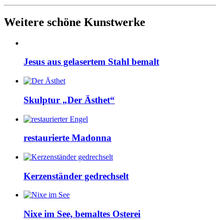
Weitere schöne Kunstwerke
Jesus aus gelasertem Stahl bemalt
Skulptur „Der Ästhet“
restaurierte Madonna
Kerzenständer gedrechselt
Nixe im See, bemaltes Osterei