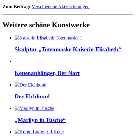
Zum Beitrag:
Verschiedene Aktzeichnungen
Weitere schöne Kunstwerke
Skulptur „Totenmaske Kaiserin Elisabeth“
Kettenanhänger, Der Narr
Der Elchhund
„Marilyn in Tusche“