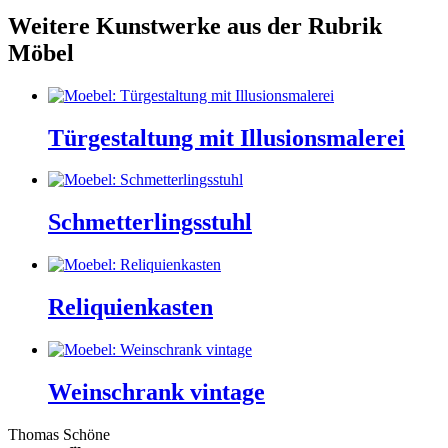
Weitere Kunstwerke aus der Rubrik
Möbel
Türgestaltung mit Illusionsmalerei
Schmetterlingsstuhl
Reliquienkasten
Weinschrank vintage
Thomas Schöne