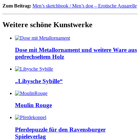
Zum Beitrag:
Men’s sketchbook / Men’s dog – Erotische Aquarelle
Weitere schöne Kunstwerke
Dose mit Metallornament und weitere Ware aus
gedrechseltem Holz
„Libysche Sybille“
Moulin Rouge
Pferdepuzzle für den Ravensburger
Spieleverlag