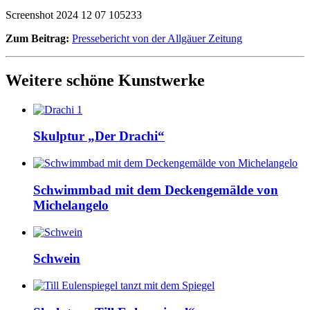
Screenshot 2024 12 07 105233
Zum Beitrag:
Pressebericht von der Allgäuer Zeitung
Weitere schöne Kunstwerke
Skulptur „Der Drachi“
Schwimmbad mit dem Deckengemälde von
Michelangelo
Schwein