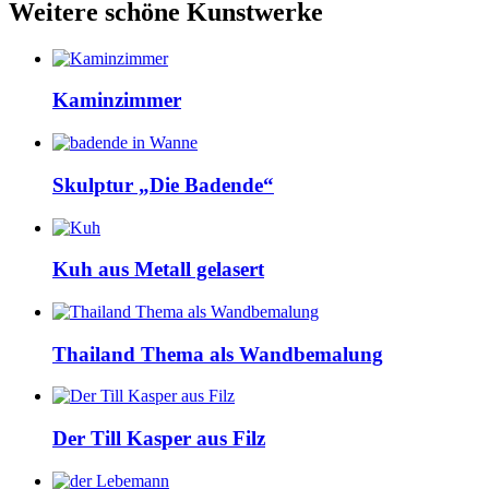
Weitere schöne Kunstwerke
Kaminzimmer
Skulptur „Die Badende“
Kuh aus Metall gelasert
Thailand Thema als Wandbemalung
Der Till Kasper aus Filz