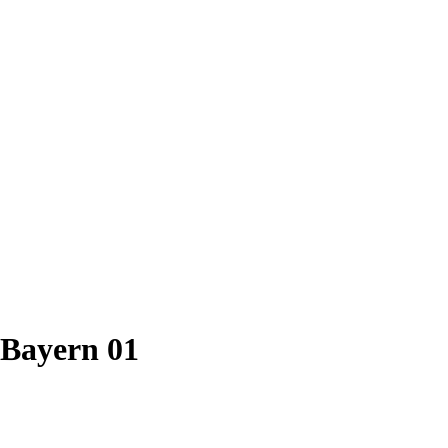
 Bayern 01