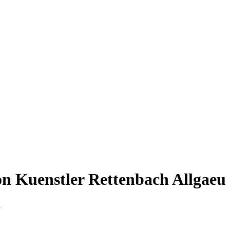
on Kuenstler Rettenbach Allgaeu