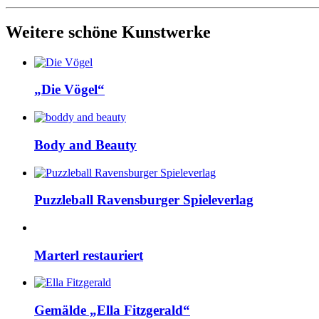
Weitere schöne Kunstwerke
„Die Vögel“
Body and Beauty
Puzzleball Ravensburger Spieleverlag
Marterl restauriert
Gemälde „Ella Fitzgerald“