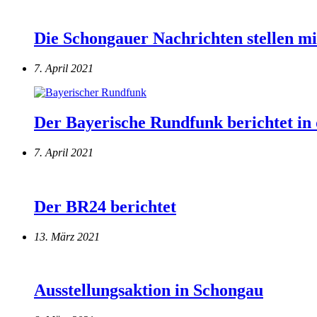
Die Schongauer Nachrichten stellen mi
7. April 2021
Der Bayerische Rundfunk berichtet in
7. April 2021
Der BR24 berichtet
13. März 2021
Ausstellungsaktion in Schongau