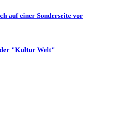
ch auf einer Sonderseite vor
 der "Kultur Welt"