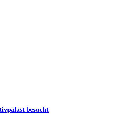
ivpalast besucht