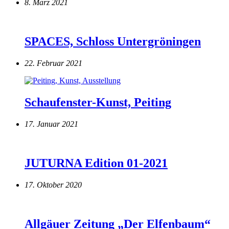
8. März 2021
SPACES, Schloss Untergröningen
22. Februar 2021
Schaufenster-Kunst, Peiting
17. Januar 2021
JUTURNA Edition 01-2021
17. Oktober 2020
Allgäuer Zeitung „Der Elfenbaum“