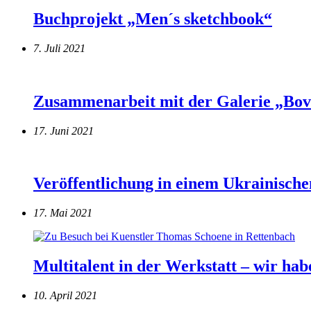
Buchprojekt „Men´s sketchbook“
7. Juli 2021
Zusammenarbeit mit der Galerie „Bovi
17. Juni 2021
Veröffentlichung in einem Ukrainisch
17. Mai 2021
Multitalent in der Werkstatt – wir ha
10. April 2021