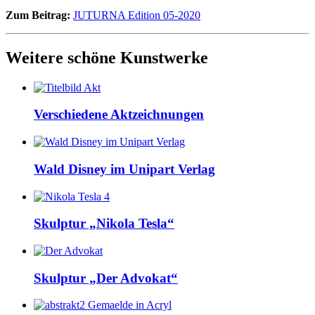
Zum Beitrag:
JUTURNA Edition 05-2020
Weitere schöne Kunstwerke
Verschiedene Aktzeichnungen
Wald Disney im Unipart Verlag
Skulptur „Nikola Tesla“
Skulptur „Der Advokat“