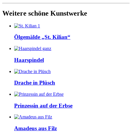
Weitere schöne Kunstwerke
Ölgemälde „St. Kilian“
Haarspindel
Drache in Plüsch
Prinzessin auf der Erbse
Amadeus aus Filz