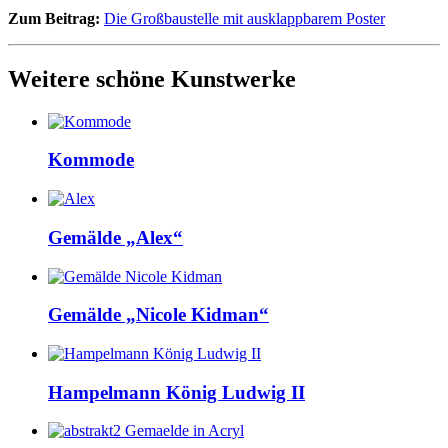
Zum Beitrag:
Die Großbaustelle mit ausklappbarem Poster
Weitere schöne Kunstwerke
Kommode
Gemälde „Alex“
Gemälde „Nicole Kidman“
Hampelmann König Ludwig II