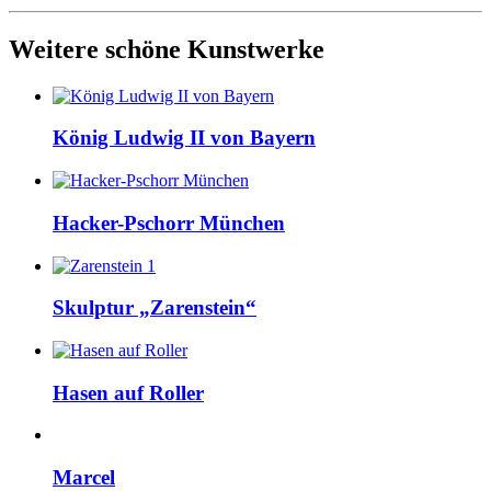
Weitere schöne Kunstwerke
König Ludwig II von Bayern
Hacker-Pschorr München
Skulptur „Zarenstein“
Hasen auf Roller
Marcel