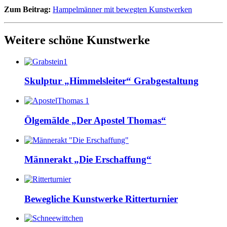
Zum Beitrag:
Hampelmänner mit bewegten Kunstwerken
Weitere schöne Kunstwerke
Skulptur „Himmelsleiter“ Grabgestaltung
Ölgemälde „Der Apostel Thomas“
Männerakt „Die Erschaffung“
Bewegliche Kunstwerke Ritterturnier