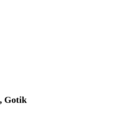
, Gotik