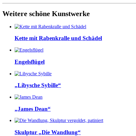
Weitere schöne Kunstwerke
Kette mit Rabenkralle und Schädel
Engelsflügel
„Libysche Sybille“
„James Dean“
Skulptur „Die Wandlung“