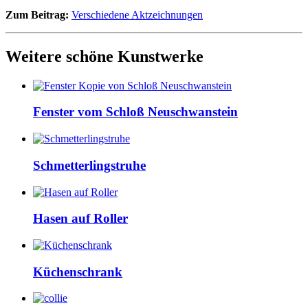
Zum Beitrag:
Verschiedene Aktzeichnungen
Weitere schöne Kunstwerke
Fenster vom Schloß Neuschwanstein
Schmetterlingstruhe
Hasen auf Roller
Küchenschrank