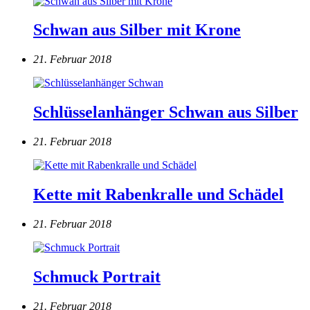
Schwan aus Silber mit Krone
21. Februar 2018
Schlüsselanhänger Schwan aus Silber
21. Februar 2018
Kette mit Rabenkralle und Schädel
21. Februar 2018
Schmuck Portrait
21. Februar 2018