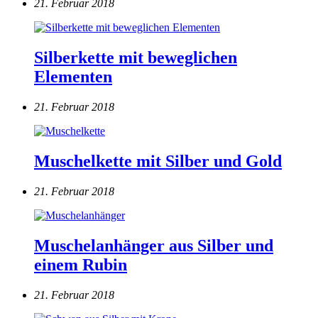
21. Februar 2018
Silberkette mit beweglichen
Elementen
21. Februar 2018
Muschelkette mit Silber und Gold
21. Februar 2018
Muschelanhänger aus Silber und
einem Rubin
21. Februar 2018