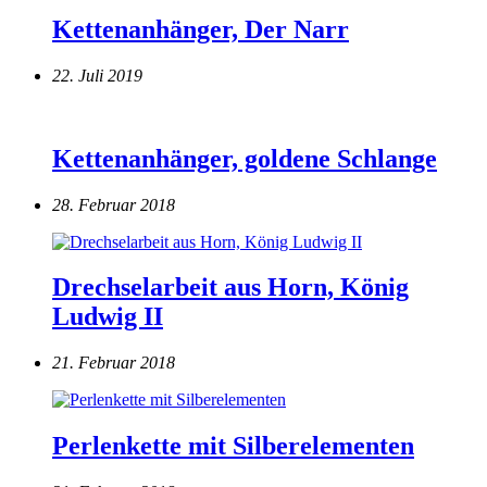
Kettenanhänger, Der Narr
22. Juli 2019
Kettenanhänger, goldene Schlange
28. Februar 2018
Drechselarbeit aus Horn, König
Ludwig II
21. Februar 2018
Perlenkette mit Silberelementen