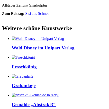
Allgäuer Zeitung Sisiskulptur
Zum Beitrag:
Sisi aus Schnee
Weitere schöne Kunstwerke
Wald Disney im Unipart Verlag
Froschkönig
Grabanlage
Gemälde „Abstrakt3“