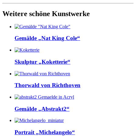
Weitere schöne Kunstwerke
Gemälde „Nat King Cole“
Skulptur „Koketterie“
Thorwald von Richthoven
Gemälde „Abstrakt2“
Portrait „Michelangelo“