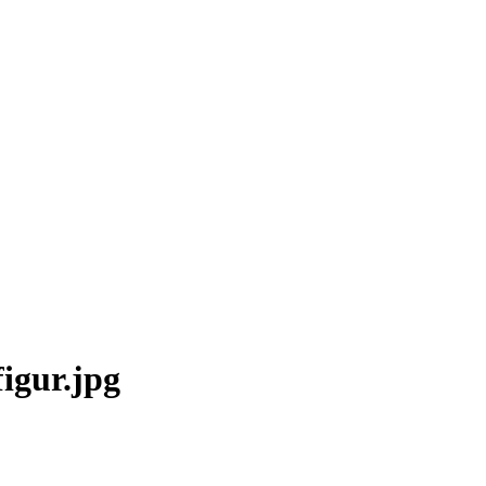
igur.jpg