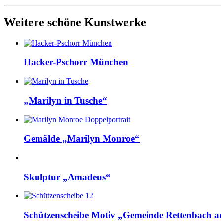
Weitere schöne Kunstwerke
Hacker-Pschorr München
„Marilyn in Tusche“
Gemälde „Marilyn Monroe“
Skulptur „Amadeus“
Schützenscheibe Motiv „Gemeinde Rettenbach 